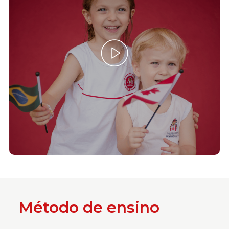
Método de ensino