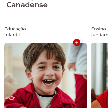
Canadense
Educação
Ensino
Infantil
fundam