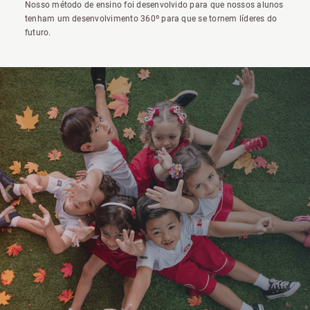
Nosso método de ensino foi desenvolvido para que nossos alunos
tenham um desenvolvimento 360º para que se tornem líderes do
futuro.