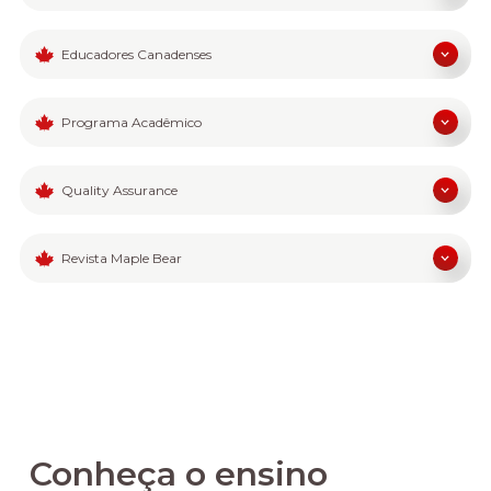
Educadores Canadenses
Programa Acadêmico
Quality Assurance
Revista Maple Bear
Conheça o ensino