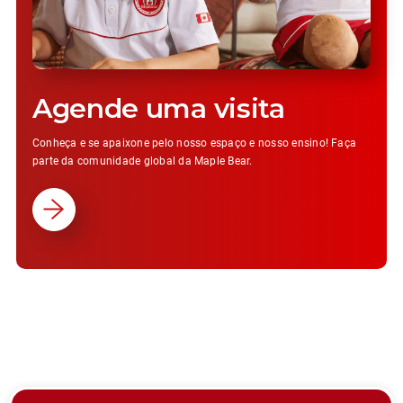
Agende uma visita
Conheça e se apaixone pelo nosso espaço e nosso ensino! Faça
parte da comunidade global da Maple Bear.