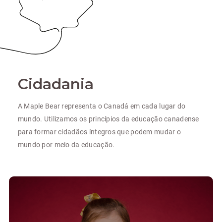
Cidadania
A Maple Bear representa o Canadá em cada lugar do
mundo. Utilizamos os princípios da educação canadense
para formar cidadãos íntegros que podem mudar o
mundo por meio da educação.