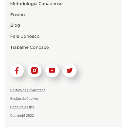
Metodologia Canadense
Ensino
Blog
Fale Conosco
Trabalhe Conosco
Política de Privacidade
Gestão de Cookies
Conduta e Ética
Copyright 2022